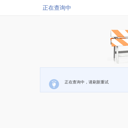
正在查询中
正在查询中，请刷新重试