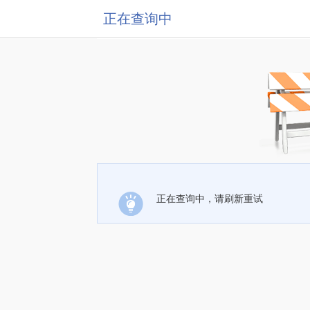
正在查询中
正在查询中，请刷新重试